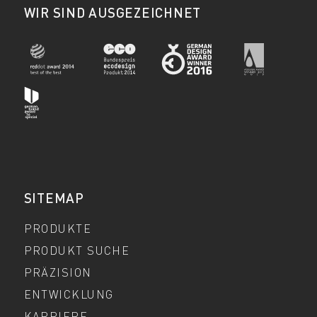
WIR SIND AUSGEZEICHNET
SITEMAP
PRODUKTE
PRODUKT SUCHE
PRÄZISION
ENTWICKLUNG
KARRIERE