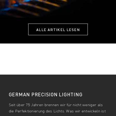
ALLE ARTIKEL LESEN
GERMAN PRECISION LIGHTING
Seit über 75 Jahren brennen wir für nicht weniger als
die Perfektionierung des Lichts. Was wir entwickeln ist