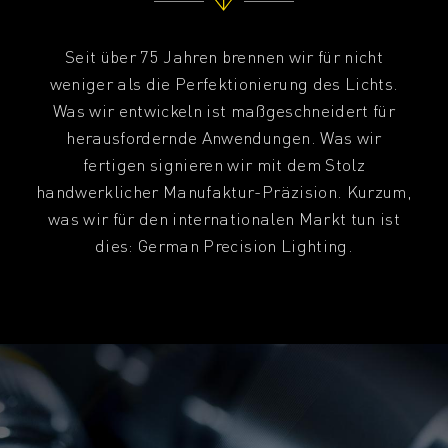
Seit über 75 Jahren brennen wir für nicht
weniger als die Perfektionierung des Lichts.
Was wir entwickeln ist maßgeschneidert für
herausfordernde Anwendungen. Was wir
fertigen signieren wir mit dem Stolz
handwerklicher Manufaktur-Präzision. Kurzum,
was wir für den internationalen Markt tun ist
dies: German Precision Lighting.