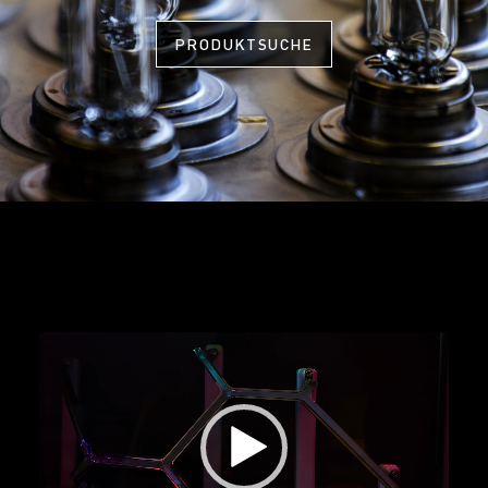
PRODUKTSUCHE