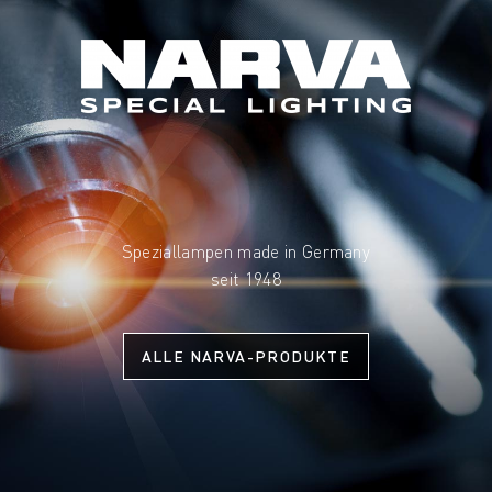
Speziallampen made in Germany
seit 1948
ALLE NARVA-PRODUKTE