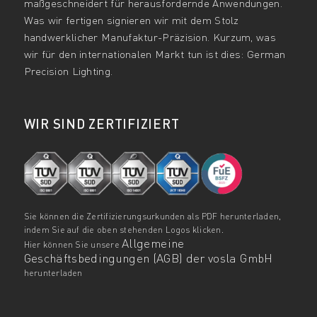
maßgeschneidert für herausfordernde Anwendungen.
Was wir fertigen signieren wir mit dem Stolz
handwerklicher Manufaktur-Präzision. Kurzum, was
wir für den internationalen Markt tun ist dies: German
Precision Lighting.
WIR SIND ZERTIFIZIERT
Sie können die Zertifizierungsurkunden als PDF herunterladen,
indem Sie auf die oben stehenden Logos klicken.
Allgemeine
Hier können Sie unsere
Geschäftsbedingungen (AGB) der vosla GmbH
herunterladen