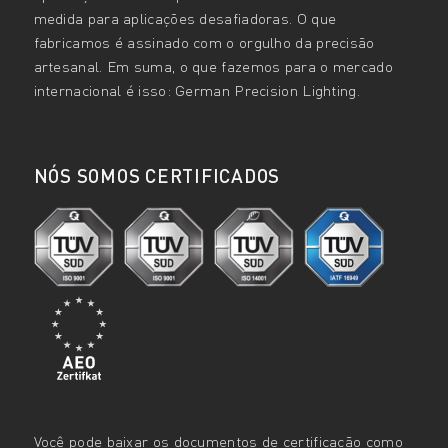
medida para aplicações desafiadoras. O que
fabricamos é assinado com o orgulho da precisão
artesanal. Em suma, o que fazemos para o mercado
internacional é isso: German Precision Lighting.
NÓS SOMOS CERTIFICADOS
Você pode baixar os documentos de certificação como