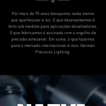
Por mais de 75 anos desejamos nada menos
que aperfeiçoar a luz. O que desenvolvemos é
feito sob medida para aplicações desafiadoras.
O que fabricamos é assinado com o orgulho da
precisão artesanal. Em suma, o que fazemos
para o mercado internacional é isso: German
Precision Lighting.