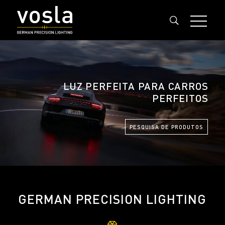
LUZ PERFEITA PARA CARROS
PERFEITOS
PESQUISA DE PRODUTOS
GERMAN PRECISION LIGHTING