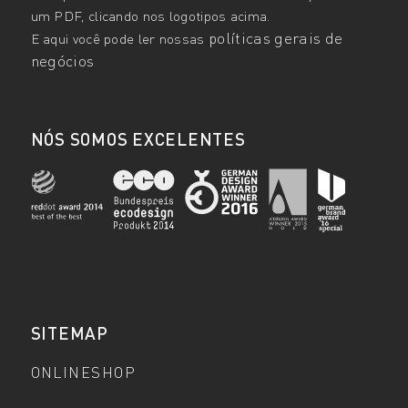
um PDF, clicando nos logotipos acima.
políticas gerais de
E aqui você pode ler nossas
negócios
NÓS SOMOS EXCELENTES
SITEMAP
ONLINESHOP