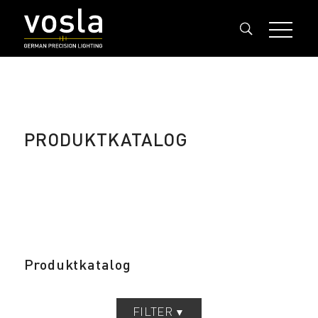
PRODUKTKATALOG
Produktkatalog
FILTER