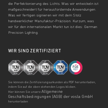
die Perfektionierung des Lichts. Was wir entwickeln ist
maßgeschneidert für herausfordernde Anwendungen.
Was wir fertigen signieren wir mit dem Stolz
handwerklicher Manufaktur-Präzision. Kurzum, was
wir für den internationalen Markt tun ist dies: German
Precision Lighting.
WIR SIND ZERTIFIZIERT
Sie können die Zertifizierungsurkunden als PDF herunterladen,
indem Sie auf die oben stehenden Logos klicken.
Allgemeine
Hier können Sie unsere
Geschäftsbedingungen (AGB) der vosla GmbH
herunterladen