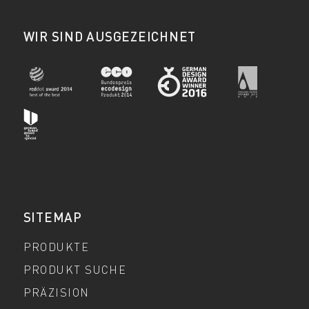
WIR SIND AUSGEZEICHNET
SITEMAP
PRODUKTE
PRODUKT SUCHE
PRÄZISION