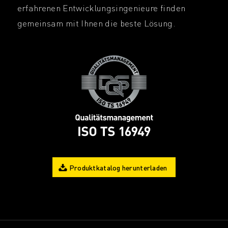
erfahrenen Entwicklungsingenieure finden
gemeinsam mit Ihnen die beste Lösung.
Produktkatalog herunterladen