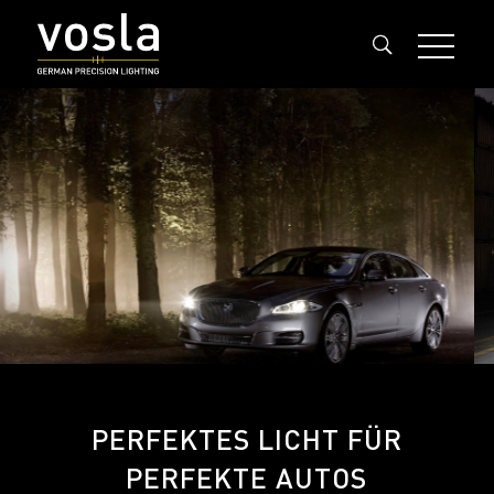
PERFEKTES LICHT FÜR
PERFEKTE AUTOS