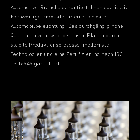
Automotive-Branche garantiert Ihnen qualitativ
hochwertige Produkte für eine perfekte
Automobilbeleuchtung. Das durchgängig hohe
Qualitätsniveau wird bei uns in Plauen durch
stabile Produktionsprozesse, modernste
Technologien und eine Zertifizierung nach ISO
TS 16949 garantiert.