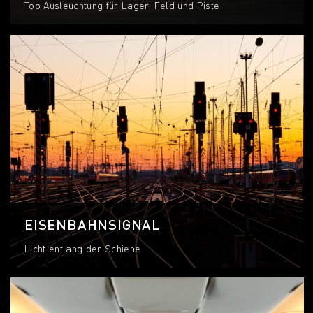
Top Ausleuchtung für Lager, Feld und Piste
EISENBAHNSIGNAL
Licht entlang der Schiene