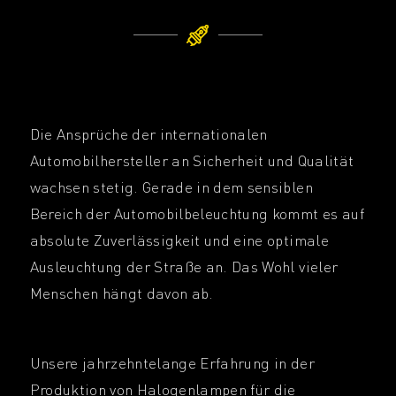
Die Ansprüche der internationalen
Automobilhersteller an Sicherheit und Qualität
wachsen stetig. Gerade in dem sensiblen
Bereich der Automobilbeleuchtung kommt es auf
absolute Zuverlässigkeit und eine optimale
Ausleuchtung der Straße an. Das Wohl vieler
Menschen hängt davon ab.
Unsere jahrzehntelange Erfahrung in der
Produktion von Halogenlampen für die