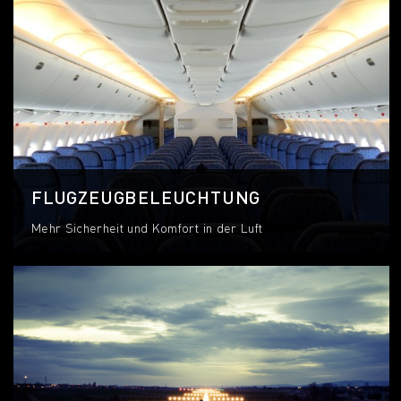
FLUGZEUGBELEUCHTUNG
Mehr Sicherheit und Komfort in der Luft