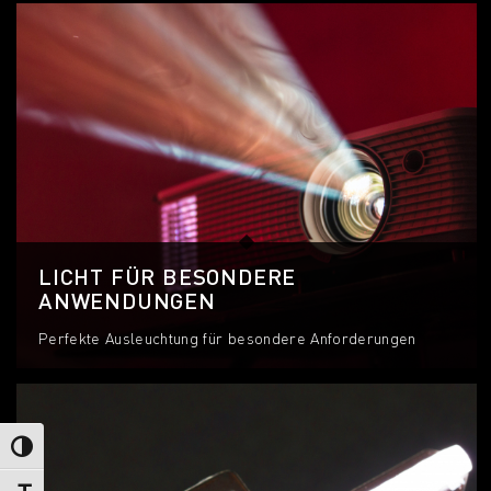
LICHT FÜR BESONDERE
ANWENDUNGEN
Perfekte Ausleuchtung für besondere Anforderungen
Umschalten auf hohe Kontraste