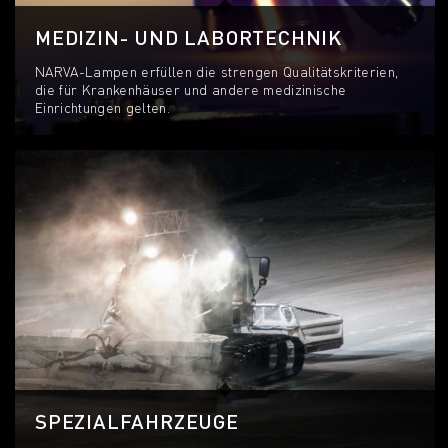
MEDIZIN- UND LABORTECHNIK
NARVA-Lampen erfüllen die strengen Qualitätskriterien,
die für Krankenhäuser und andere medizinische
Einrichtungen gelten.
SPEZIALFAHRZEUGE