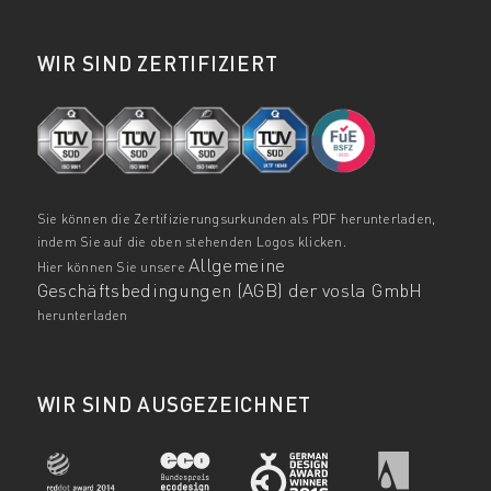
WIR SIND ZERTIFIZIERT
Sie können die Zertifizierungsurkunden als PDF herunterladen,
indem Sie auf die oben stehenden Logos klicken.
Allgemeine
Hier können Sie unsere
Geschäftsbedingungen (AGB) der vosla GmbH
herunterladen
WIR SIND AUSGEZEICHNET