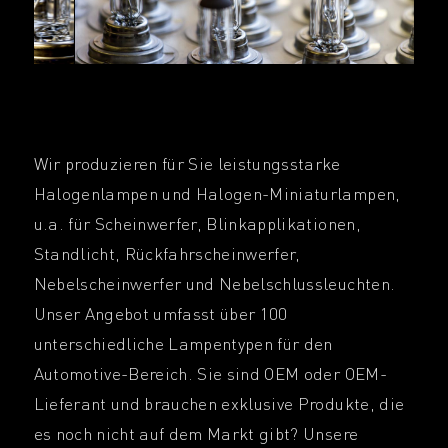
Wir produzieren für Sie leistungsstarke
Halogenlampen und Halogen-Miniaturlampen,
u.a. für Scheinwerfer, Blinkapplikationen,
Standlicht, Rückfahrscheinwerfer,
Nebelscheinwerfer und Nebelschlussleuchten.
Unser Angebot umfasst über 100
unterschiedliche Lampentypen für den
Automotive-Bereich. Sie sind OEM oder OEM-
Lieferant und brauchen exklusive Produkte, die
es noch nicht auf dem Markt gibt? Unsere