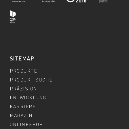
SITEMAP
PRODUKTE
PRODUKT SUCHE
PRÄZISION
ENTWICKLUNG
KARRIERE
MAGAZIN
ONLINESHOP