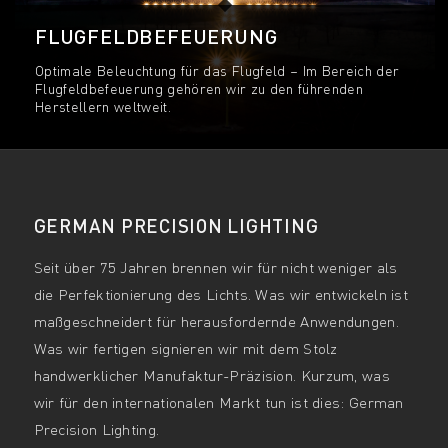
FLUGFELDBEFEUERUNG
Optimale Beleuchtung für das Flugfeld – Im Bereich der
Flugfeldbefeuerung gehören wir zu den führenden
Herstellern weltweit.
GERMAN PRECISION LIGHTING
Seit über 75 Jahren brennen wir für nicht weniger als
die Perfektionierung des Lichts. Was wir entwickeln ist
maßgeschneidert für herausfordernde Anwendungen.
Was wir fertigen signieren wir mit dem Stolz
handwerklicher Manufaktur-Präzision. Kurzum, was
wir für den internationalen Markt tun ist dies: German
Precision Lighting.