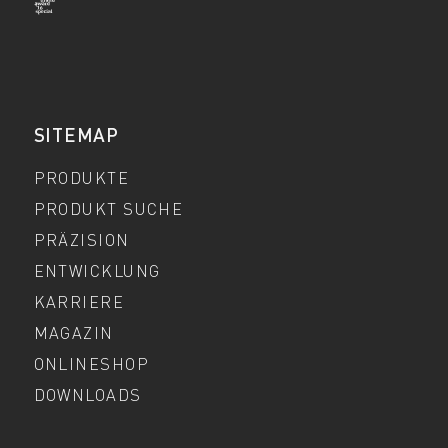
SITEMAP
PRODUKTE
PRODUKT SUCHE
PRÄZISION
ENTWICKLUNG
KARRIERE
MAGAZIN
ONLINESHOP
DOWNLOADS