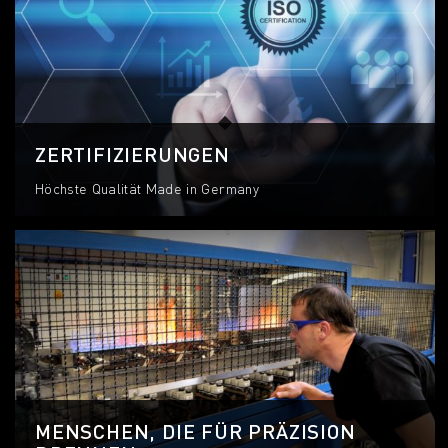
ZERTIFIZIERUNGEN
Höchste Qualität Made in Germany
MENSCHEN, DIE FÜR PRÄZISION