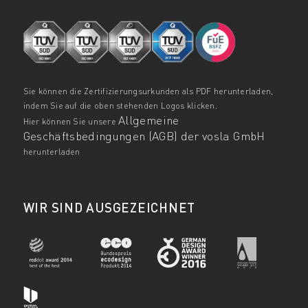
Sie können die Zertifizierungsurkunden als PDF herunterladen,
indem Sie auf die oben stehenden Logos klicken.
Allgemeine
Hier können Sie unsere
Geschäftsbedingungen (AGB) der vosla GmbH
herunterladen
WIR SIND AUSGEZEICHNET