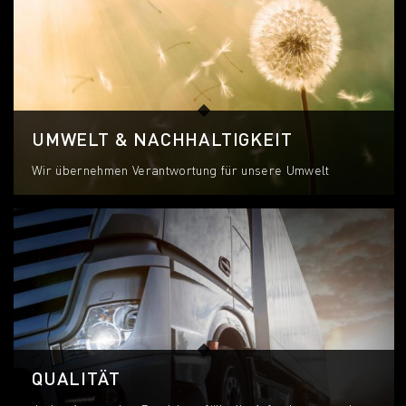
UMWELT & NACHHALTIGKEIT
Wir übernehmen Verantwortung für unsere Umwelt
QUALITÄT