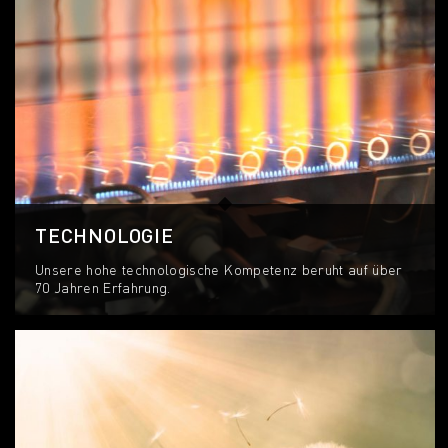
TECHNOLOGIE
Unsere hohe technologische Kompetenz beruht auf über
70 Jahren Erfahrung.