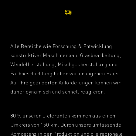
Alle Bereiche wie Forschung & Entwicklung,
konstruktiver Maschinenbau, Glasbearbeitung,
Wendelherstellung, Mischgasherstellung und
Farbbeschichtung haben wir im eigenen Haus.
Auf Ihre geänderten Anforderungen können wir
daher dynamisch und schnell reagieren.
80 % unserer Lieferanten kommen aus einem
Umkreis von 150 km. Durch unsere umfassende
Kompetenz in der Produktion und die regionale