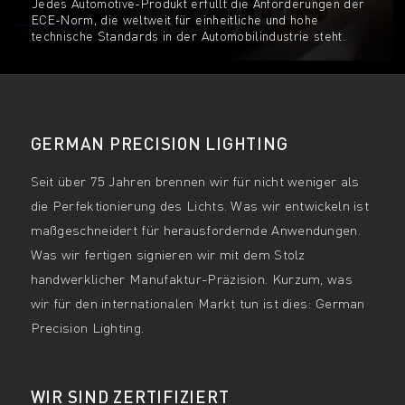
Jedes Automotive-Produkt erfüllt die Anforderungen der
ECE-Norm, die weltweit für einheitliche und hohe
technische Standards in der Automobilindustrie steht.
GERMAN PRECISION LIGHTING
Seit über 75 Jahren brennen wir für nicht weniger als
die Perfektionierung des Lichts. Was wir entwickeln ist
maßgeschneidert für herausfordernde Anwendungen.
Was wir fertigen signieren wir mit dem Stolz
handwerklicher Manufaktur-Präzision. Kurzum, was
wir für den internationalen Markt tun ist dies: German
Precision Lighting.
WIR SIND ZERTIFIZIERT