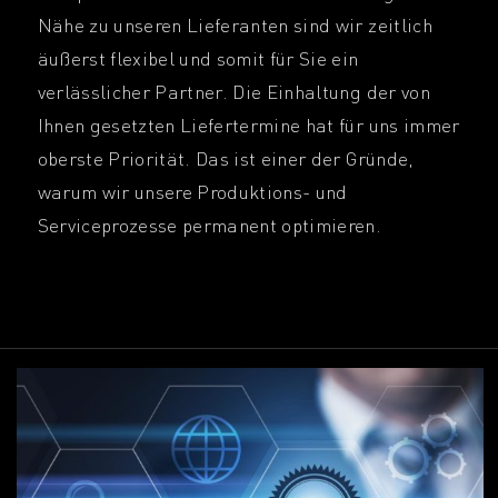
Nähe zu unseren Lieferanten sind wir zeitlich
äußerst flexibel und somit für Sie ein
verlässlicher Partner. Die Einhaltung der von
Ihnen gesetzten Liefertermine hat für uns immer
oberste Priorität. Das ist einer der Gründe,
warum wir unsere Produktions- und
Serviceprozesse permanent optimieren.