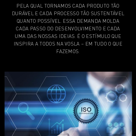
PELA QUAL TORNAMOS CADA PRODUTO TÃO
DURÁVEL E CADA PROCESSO TÃO SUSTENTÁVEL
QUANTO POSSÍVEL. ESSA DEMANDA MOLDA
CADA PASSO DO DESENVOLVIMENTO E CADA
UMA DAS NOSSAS IDEIAS. É O ESTÍMULO QUE
INSPIRA A TODOS NA VOSLA – EM TUDO O QUE
FAZEMOS.