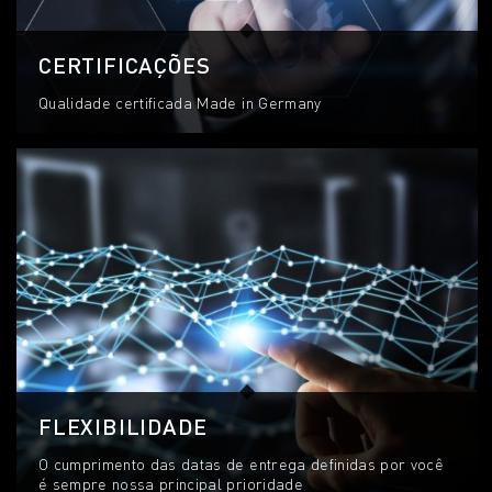
CERTIFICAÇÕES
Qualidade certificada Made in Germany
FLEXIBILIDADE
O cumprimento das datas de entrega definidas por você
é sempre nossa principal prioridade