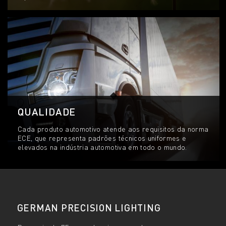
QUALIDADE
Cada produto automotivo atende aos requisitos da norma
ECE, que representa padrões técnicos uniformes e
elevados na indústria automotiva em todo o mundo.
GERMAN PRECISION LIGHTING