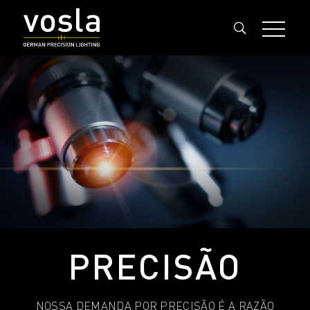
PRECISÃO
NOSSA DEMANDA POR PRECISÃO É A RAZÃO