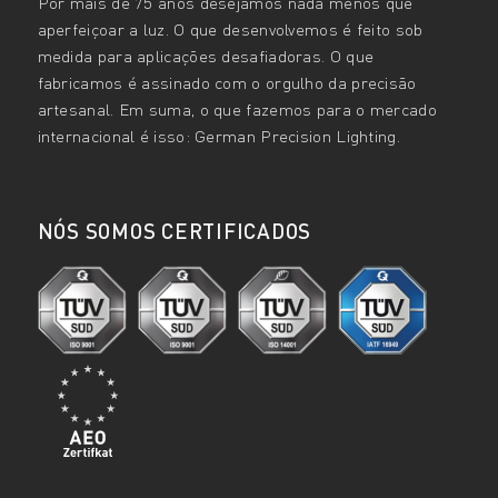
Por mais de 75 anos desejamos nada menos que
aperfeiçoar a luz. O que desenvolvemos é feito sob
medida para aplicações desafiadoras. O que
fabricamos é assinado com o orgulho da precisão
artesanal. Em suma, o que fazemos para o mercado
internacional é isso: German Precision Lighting.
NÓS SOMOS CERTIFICADOS