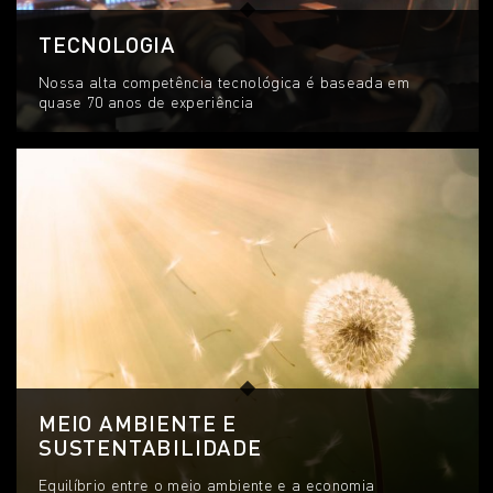
TECNOLOGIA
Nossa alta competência tecnológica é baseada em
quase 70 anos de experiência
MEIO AMBIENTE E
SUSTENTABILIDADE
Equilíbrio entre o meio ambiente e a economia