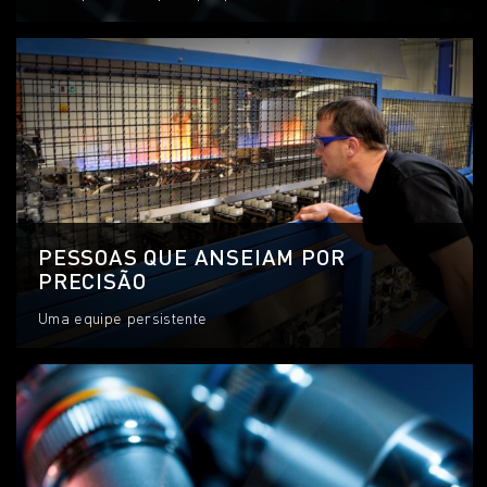
PESSOAS QUE ANSEIAM POR
PRECISÃO
Uma equipe persistente