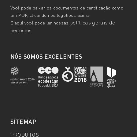
Você pode baixar os documentos de certificação como
um PDF, clicando nos logotipos acima.
políticas gerais de
E aqui você pode ler nossas
negócios
NÓS SOMOS EXCELENTES
SITEMAP
PRODUTOS