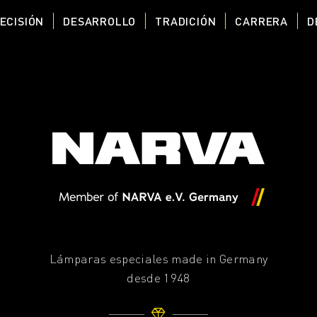
ECISIÓN
DESARROLLO
TRADICIÓN
CARRERA
D
Lámparas especiales made in Germany
desde 1948