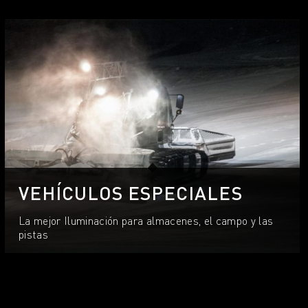
VEHÍCULOS ESPECIALES
La mejor Iluminación para almacenes, el campo y las
pistas