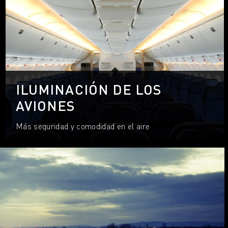
ILUMINACIÓN DE LOS
AVIONES
Más seguridad y comodidad en el aire