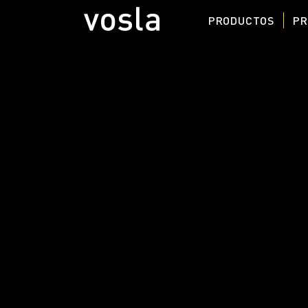
PRODUCTOS
PR