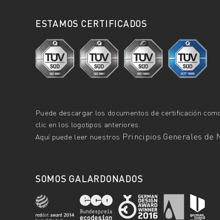
ESTAMOS CERTIFICADOS
Puede descargar los documentos de certificación co
clic en los logotipos anteriores.
Principios Generales de 
Aquí puede leer nuestros
SOMOS GALARDONADOS