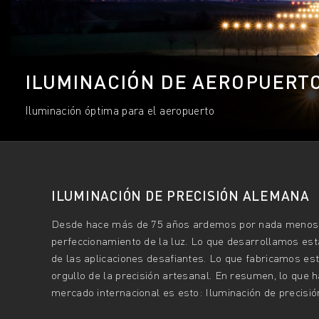
ILUMINACIÓN DE AEROPUERT
Iluminación óptima para el aeropuerto
ILUMINACIÓN DE PRECISIÓN ALEMANA
Desde hace más de 75 años ardemos por nada menos 
perfeccionamiento de la luz. Lo que desarrollamos es
de las aplicaciones desafiantes. Lo que fabricamos est
orgullo de la precisión artesanal. En resumen, lo que
mercado internacional es esto: Iluminación de precisi