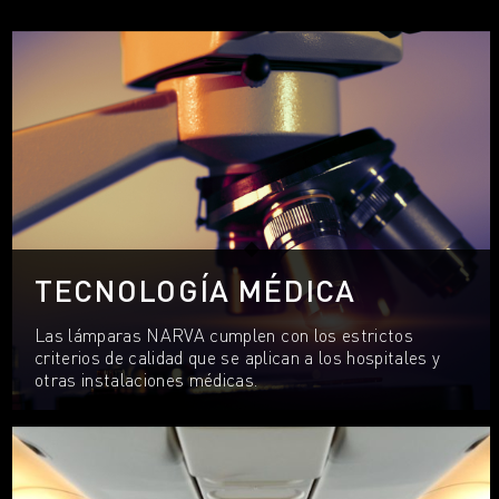
TECNOLOGÍA MÉDICA
Las lámparas NARVA cumplen con los estrictos
criterios de calidad que se aplican a los hospitales y
otras instalaciones médicas.