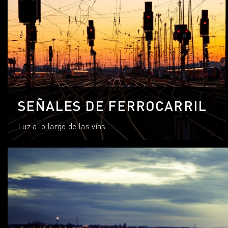
SEÑALES DE FERROCARRIL
Luz a lo largo de las vías