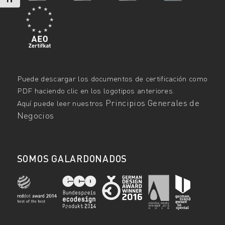
Puede descargar los documentos de certificación como
PDF haciendo clic en los logotipos anteriores.
Principios Generales de
Aquí puede leer nuestros
Negocios
SOMOS GALARDONADOS