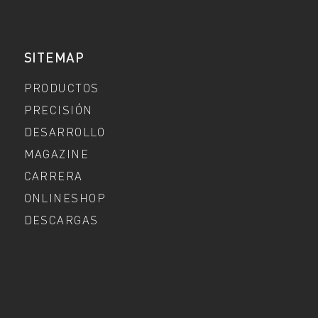
SITEMAP
PRODUCTOS
PRECISIÓN
DESARROLLO
MAGAZINE
CARRERA
ONLINESHOP
DESCARGAS