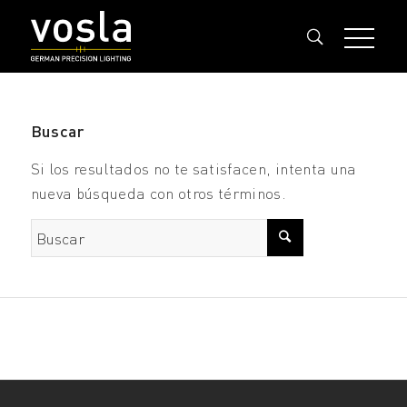
Buscar
Si los resultados no te satisfacen, intenta una
nueva búsqueda con otros términos.
Buscar